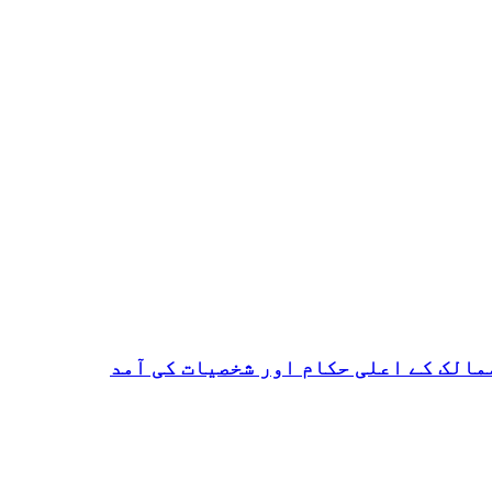
ممالک کے اعلی حکام اور شخصیات کی آمد