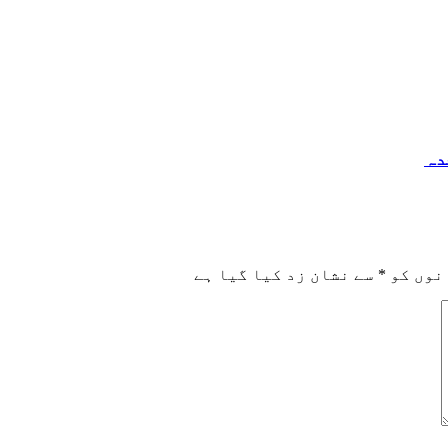
دہ
نوں کو
*
سے نشان زد کیا گیا ہے