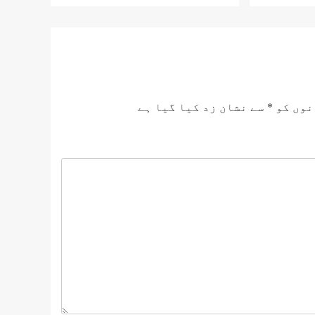
نوں کو
*
سے نشان زد کیا گیا ہے