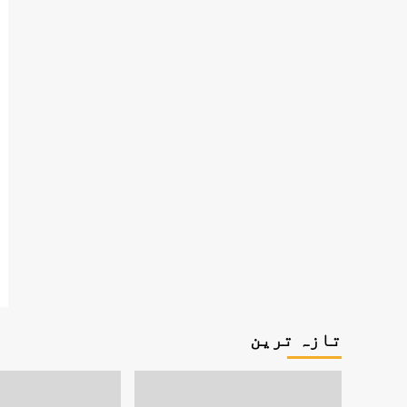
تازہ ترین