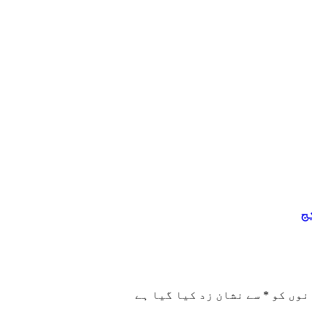
نوں کو
*
سے نشان زد کیا گیا ہے