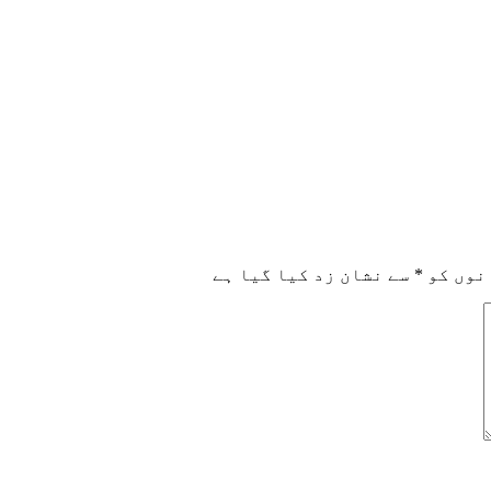
نوں کو
*
سے نشان زد کیا گیا ہے