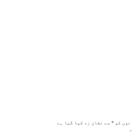
نوں کو
*
سے نشان زد کیا گیا ہے