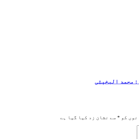
: محمد البخیتی
نوں کو
*
سے نشان زد کیا گیا ہے