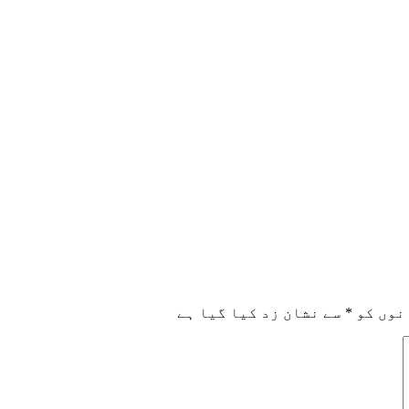
نوں کو
*
سے نشان زد کیا گیا ہے