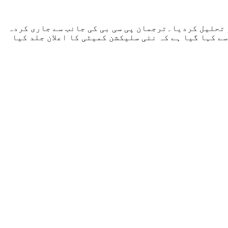
 تحلیل کردیا۔ترجمان پی سی بی کی جانب سے جاری کردہ
ے کہا گیا ہے کہ نئی سلیکشن کمیٹی کا اعلان جلد کیا