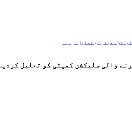
لیکشن کمیٹی کو تحلیل کردیا
رنے والی سلیکشن کمیٹی کو تحلیل کردیا