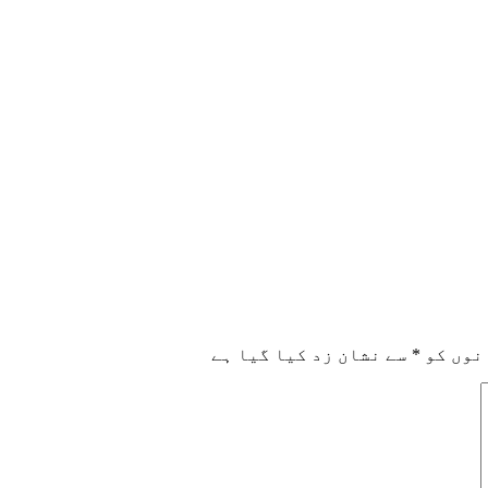
نوں کو
*
سے نشان زد کیا گیا ہے