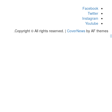
Facebook
Twitter
Instagram
Youtube
Copyright © All rights reserved.
|
CoverNews
by AF them