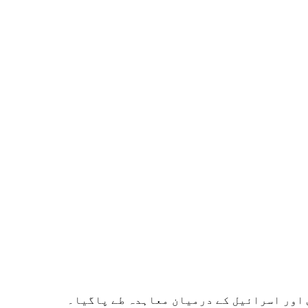
اور اسرائیل کے درمیان معاہدہ طے پاگیا۔