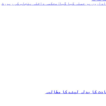
ادت کا بدلہ لینے کا مطالبہ